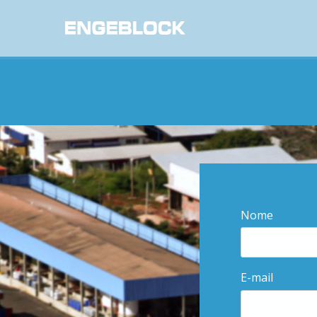
Nome
E-mail