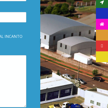
AL INCANTO