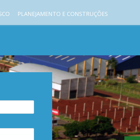
SCO
PLANEJAMENTO E CONSTRUÇÕES