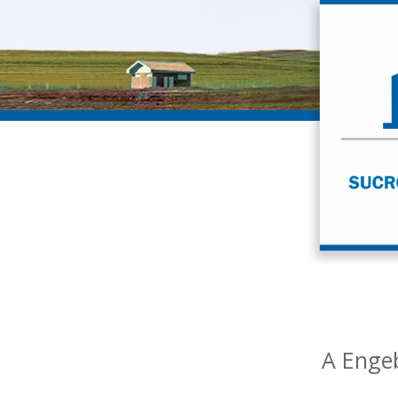
A Engeb