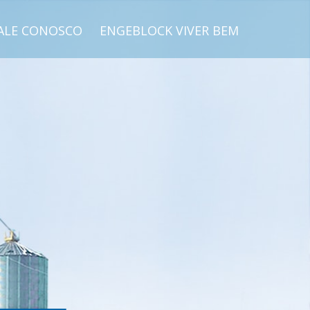
ALE CONOSCO
ENGEBLOCK VIVER BEM